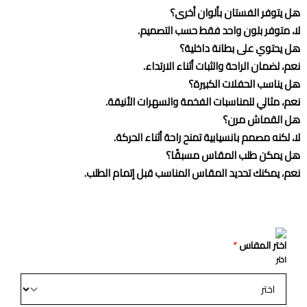
هل يتوفر الفستان بألوان أخرى؟
لا، متوفر بلون واحد فقط حسب التصميم.
هل يحتوي على بطانة داخلية؟
نعم، لضمان الراحة والثبات أثناء الارتداء.
هل يناسب الحفلات الكبيرة؟
نعم، مثالي للمناسبات الفخمة والسهرات الأنيقة.
هل القماش مرن؟
لا، لكنه مصمم بانسيابية تمنح راحة أثناء الحركة.
هل يمكن طلب المقاس مسبقًا؟
نعم، يمكنك تحديد المقاس المناسب قبل إتمام الطلب.
اختر المقاس
*
اختر