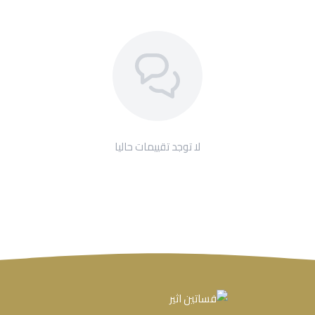
لا توجد تقييمات حاليا