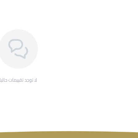
لا توجد تقييمات حاليا