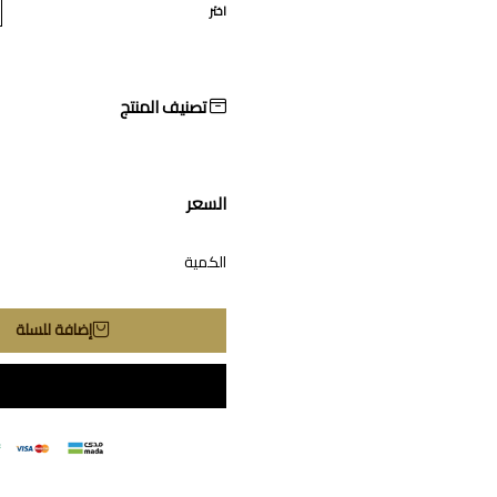
اختر
تصنيف المنتج
السعر
الكمية
إضافة للسلة