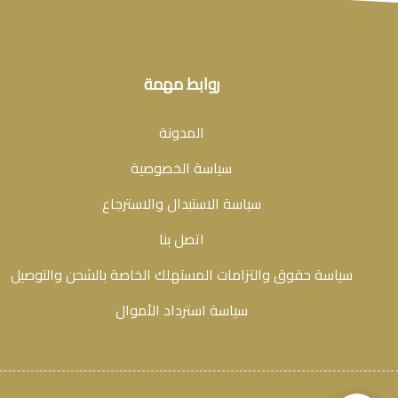
روابط مهمة
المدونة
سياسة الخصوصية
سياسة الاستبدال والاسترجاع
اتصل بنا
سياسة حقوق والتزامات المستهلك الخاصة بالشحن والتوصيل
سياسة استرداد الأموال