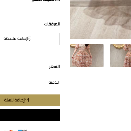
المرفقات
إضافة ملاحظة
السعر
الكمية
إضافة للسلة