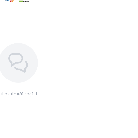
لا توجد تقييمات حاليا