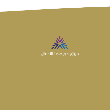
موثق لدى منصة الأعمال