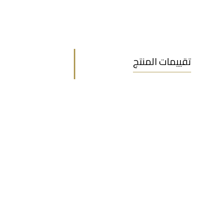
تقييمات المنتج