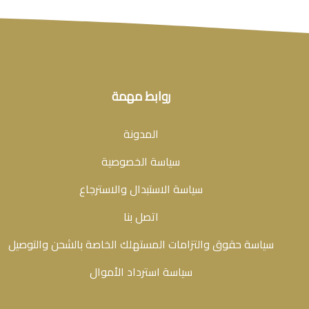
روابط مهمة
المدونة
سياسة الخصوصية
سياسة الاستبدال والاسترجاع
اتصل بنا
سياسة حقوق والتزامات المستهلك الخاصة بالشحن والتوصيل
سياسة استرداد الأموال