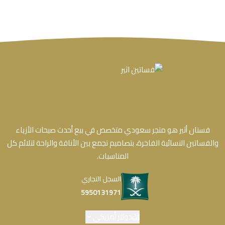
فستان أثير هو متجر سعودي متخصص في بيع أحدث صيحات الأزياء
والفساتين النسائية الفاخرة، بتصاميم تجمع بين الأناقة والراحة لتلائم كل
المناسبات.
السجل التجاري
5950131971
دولار أمريكي