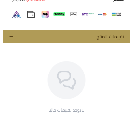
تقييمات المنتج
لا توجد تقييمات حاليا