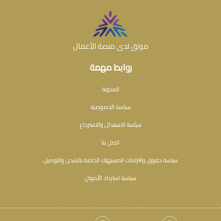
موثق لدى منصة الأعمال
روابط مهمة
المدونة
سياسة الخصوصية
سياسة الاستبدال والاسترجاع
اتصل بنا
سياسة حقوق والتزامات المستهلك الخاصة بالشحن والتوصيل
سياسة استرداد الأموال