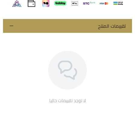
تقييمات المنتج
لا توجد تقييمات حاليا