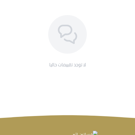
لا توجد تقييمات حاليا