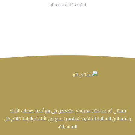
لا توجد تقييمات حاليا
فستان أثير هو متجر سعودي متخصص في بيع أحدث صيحات الأزياء
والفساتين النسائية الفاخرة، بتصاميم تجمع بين الأناقة والراحة لتلائم كل
المناسبات.