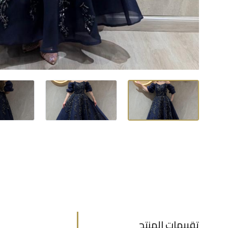
تقييمات المنتج