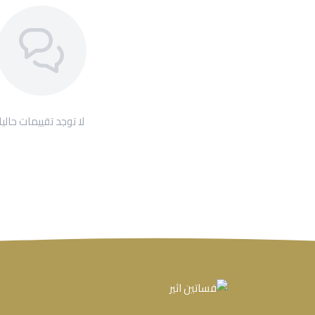
لا توجد تقييمات حاليا