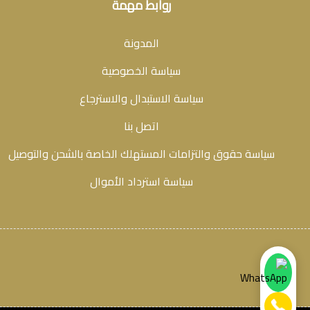
روابط مهمة
المدونة
سياسة الخصوصية
سياسة الاستبدال والاسترجاع
اتصل بنا
سياسة حقوق والتزامات المستهلك الخاصة بالشحن والتوصيل
سياسة استرداد الأموال