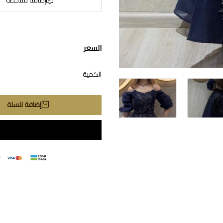
السعر
الكمية
إضافة للسلة