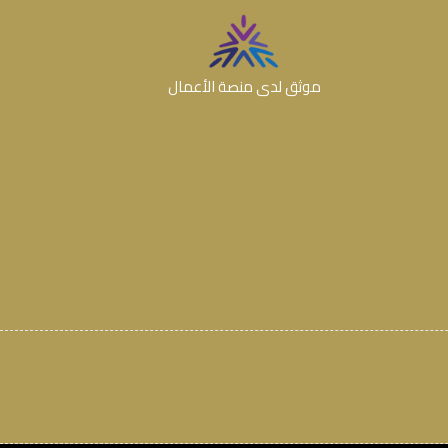
موثق لدى منصة الأعمال