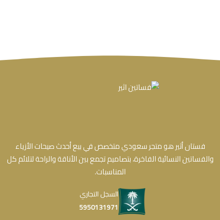
فستان أثير هو متجر سعودي متخصص في بيع أحدث صيحات الأزياء
والفساتين النسائية الفاخرة، بتصاميم تجمع بين الأناقة والراحة لتلائم كل
المناسبات.
السجل التجاري
5950131971