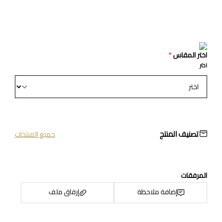
اختر المقاس
*
اختر
تصنيف المنتج
جميع المنتجات
المرفقات
إضافة ملاحظة
إرفاق ملف