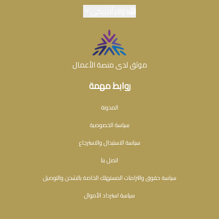
دولار أمريكي
موثق لدى منصة الأعمال
روابط مهمة
المدونة
سياسة الخصوصية
سياسة الاستبدال والاسترجاع
اتصل بنا
سياسة حقوق والتزامات المستهلك الخاصة بالشحن والتوصيل
سياسة استرداد الأموال