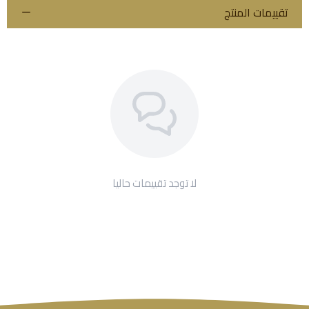
تقييمات المنتج
لا توجد تقييمات حاليا