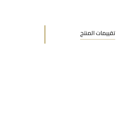
تقييمات المنتج