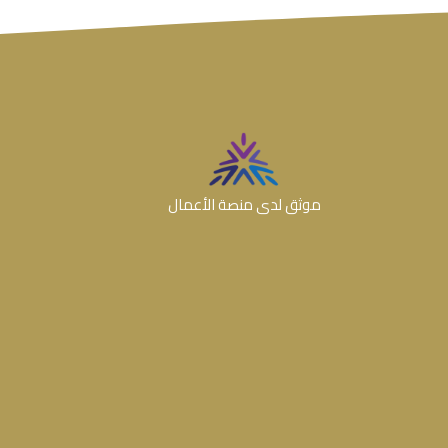
موثق لدى منصة الأعمال