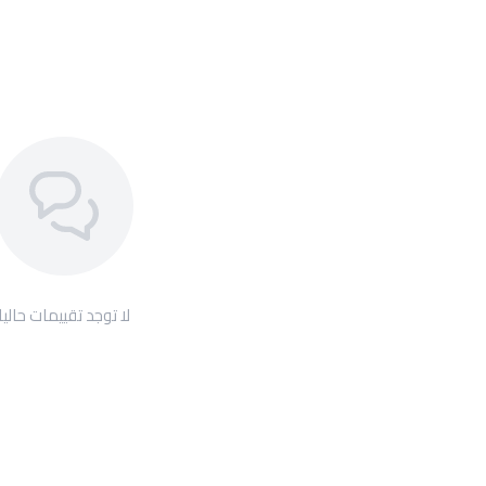
لا توجد تقييمات حاليا