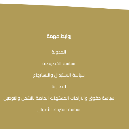
روابط مهمة
المدونة
سياسة الخصوصية
سياسة الاستبدال والاسترجاع
اتصل بنا
سياسة حقوق والتزامات المستهلك الخاصة بالشحن والتوصيل
سياسة استرداد الأموال