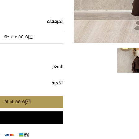
المرفقات
إضافة ملاحظة
السعر
الكمية
إضافة للسلة