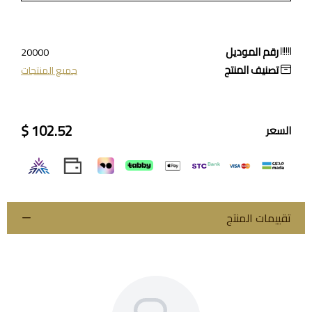
رقم الموديل
20000
تصنيف المنتج
جميع المنتجات
102.52 $
السعر
تقييمات المنتج