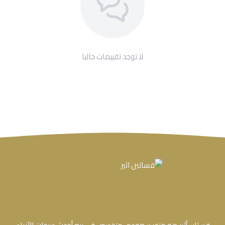
لا توجد تقييمات حاليا