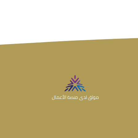
موثق لدى منصة الأعمال