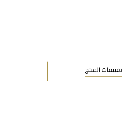
تقييمات المنتج