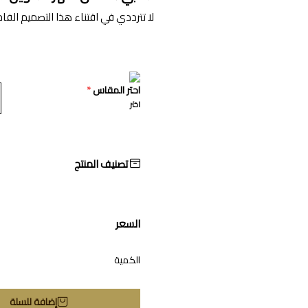
لا تترددي في اقتناء هذا التصميم الفاخ
احتر المقاس
*
اختر
تصنيف المنتج
السعر
الكمية
إضافة للسلة