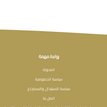
روابط مهمة
المدونة
سياسة الخصوصية
سياسة الاستبدال والاسترجاع
اتصل بنا