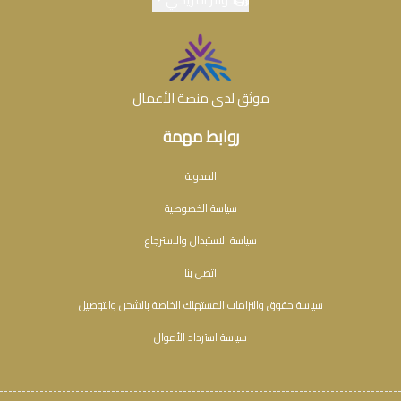
موثق لدى منصة الأعمال
روابط مهمة
المدونة
سياسة الخصوصية
سياسة الاستبدال والاسترجاع
اتصل بنا
سياسة حقوق والتزامات المستهلك الخاصة بالشحن والتوصيل
سياسة استرداد الأموال