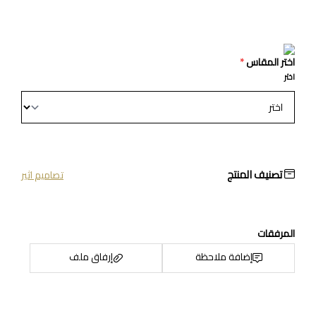
اختر المقاس
*
اختر
تصنيف المنتج
تصاميم اثير
المرفقات
إضافة ملاحظة
إرفاق ملف