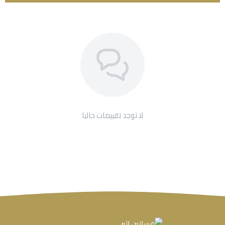
لا توجد تقييمات حاليا