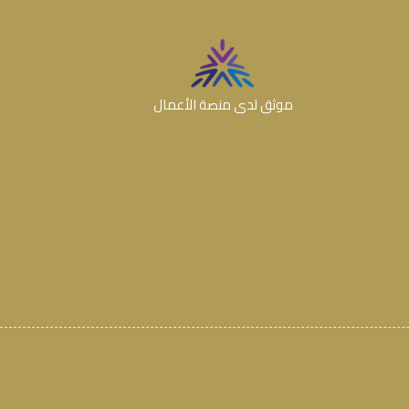
موثق لدى منصة الأعمال