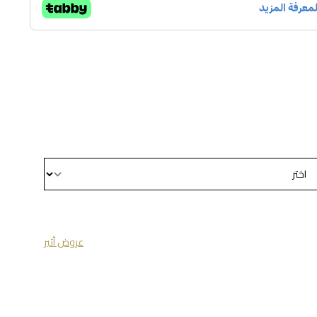
عروض أثير