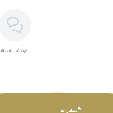
لا توجد تقييمات حاليا