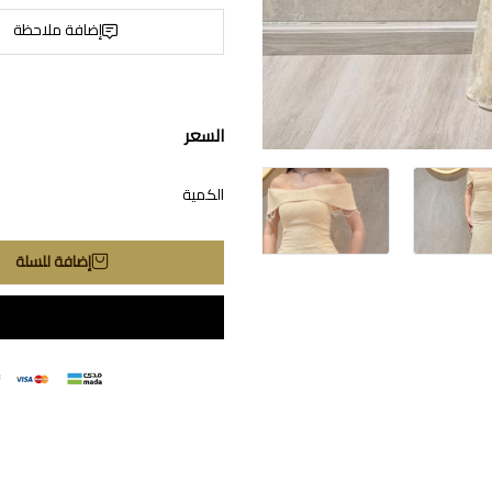
إضافة ملاحظة
السعر
الكمية
إضافة للسلة