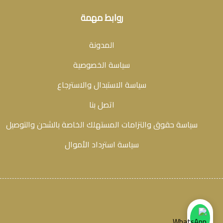
روابط مهمة
المدونة
سياسة الخصوصية
سياسة الاستبدال والاسترجاع
اتصل بنا
سياسة حقوق والتزامات المستهلك الخاصة بالشحن والتوصيل
سياسة استرداد الأموال