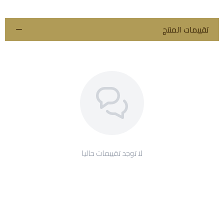
تقييمات المنتج
لا توجد تقييمات حاليا