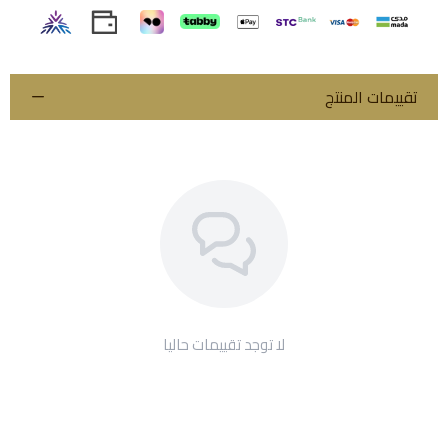
استعراض
تقييمات المنتج
لا توجد تقييمات حاليا