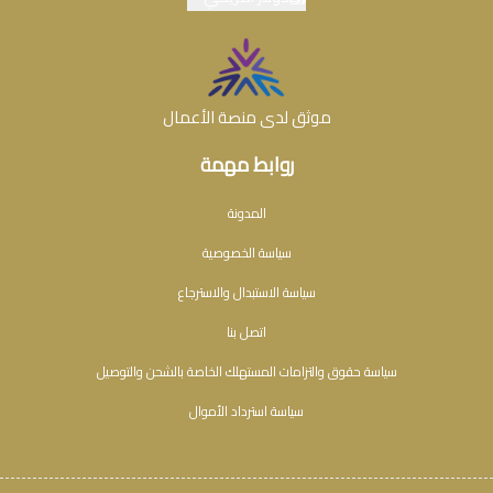
موثق لدى منصة الأعمال
روابط مهمة
المدونة
سياسة الخصوصية
سياسة الاستبدال والاسترجاع
اتصل بنا
سياسة حقوق والتزامات المستهلك الخاصة بالشحن والتوصيل
سياسة استرداد الأموال