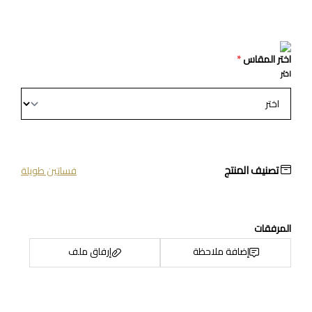
اختر المقاس
*
اختر
تصنيف المنتج
فساتين طويلة
المرفقات
إضافة ملاحظة
إرفاق ملف