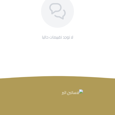
لا توجد تقييمات حاليا