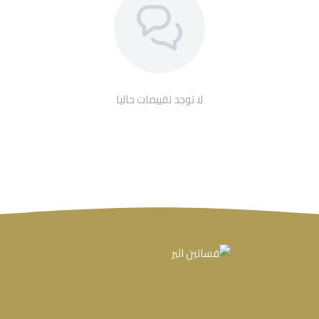
لا توجد تقييمات حاليا