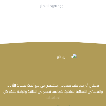
لا توجد تقييمات حاليا
فستان أثير هو متجر سعودي متخصص في بيع أحدث صيحات الأزياء
والفساتين النسائية الفاخرة، بتصاميم تجمع بين الأناقة والراحة لتلائم كل
المناسبات.