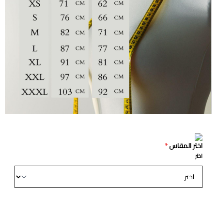
اختر المقاس
*
اختر