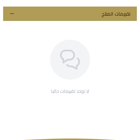
تقييمات المنتج
لا توجد تقييمات حاليا