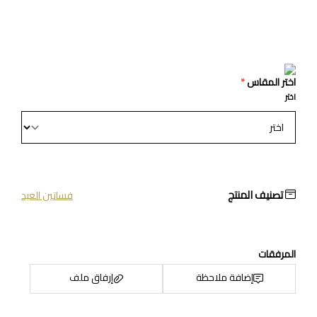
اختر المقاس
*
اختر
تصنيف المنتج
فساتين العيد
المرفقات
إضافة ملاحظة
إرفاق ملف