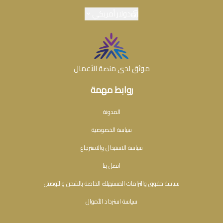
دولار أمريكي
موثق لدى منصة الأعمال
روابط مهمة
المدونة
سياسة الخصوصية
سياسة الاستبدال والاسترجاع
اتصل بنا
سياسة حقوق والتزامات المستهلك الخاصة بالشحن والتوصيل
سياسة استرداد الأموال