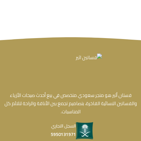
فستان أثير هو متجر سعودي متخصص في بيع أحدث صيحات الأزياء
والفساتين النسائية الفاخرة، بتصاميم تجمع بين الأناقة والراحة لتلائم كل
المناسبات.
السجل التجاري
5950131971