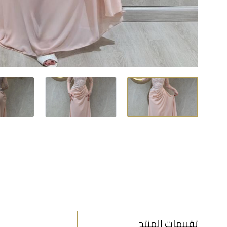
تقييمات المنتج