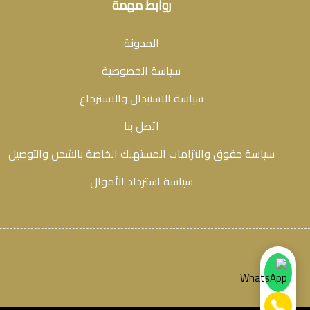
روابط مهمة
المدونة
سياسة الخصوصية
سياسة الاستبدال والاسترجاع
اتصل بنا
سياسة حقوق والتزامات المستهلك الخاصة بالشحن والتوصيل
سياسة استرداد الأموال