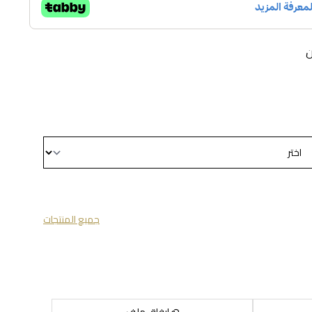
ن
جميع المنتجات
إرفاق ملف