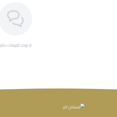
لا توجد تقييمات حاليا