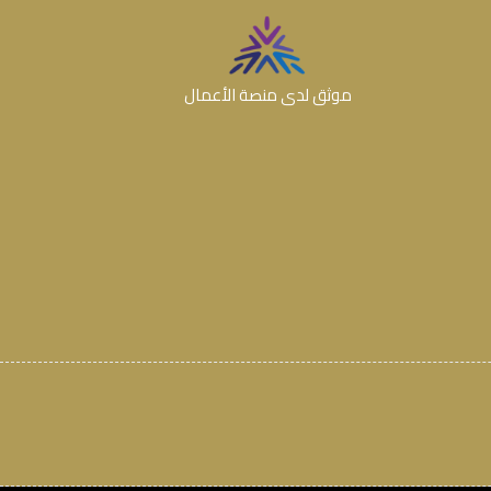
موثق لدى منصة الأعمال