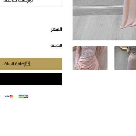
السعر
الكمية
إضافة للسلة