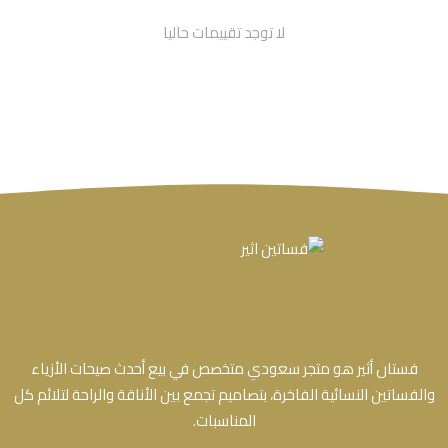
لا توجد تقييمات حاليا
فستان أثير هو متجر سعودي متخصص في بيع أحدث صيحات الأزياء
والفساتين النسائية الفاخرة، بتصاميم تجمع بين الأناقة والراحة لتلائم كل
المناسبات.