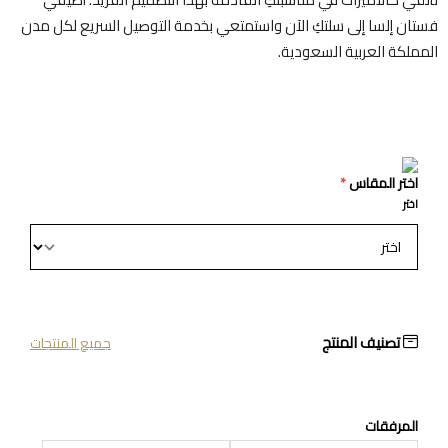
فستان إلسا إلى سلتكِ الآن واستمتعي بخدمة التوصيل السريع لكل مدن
المملكة العربية السعودية.
اختر المقاس
*
اختر
تصنيف المنتج
جميع المنتجات
المرفقات