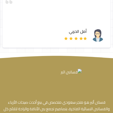
أمل الحربي
فستان أثير هو متجر سعودي متخصص في بيع أحدث صيحات الأزياء
والفساتين النسائية الفاخرة، بتصاميم تجمع بين الأناقة والراحة لتلائم كل