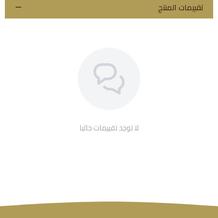
تقييمات المنتج
لا توجد تقييمات حاليا